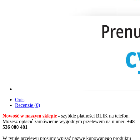
Opis
Recenzje (0)
Nowość w naszym sklepie
- szybkie płatności BLIK na telefon.
Możesz opłacić zamówienie wygodnym przelewem na numer:
+48
536 080 481
W tytule przelewu prosimy wpisać nazwę kupowanego produktu